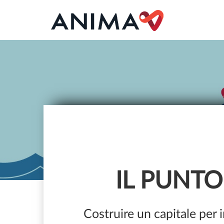
IL PUNTO
Costruire un capitale per 