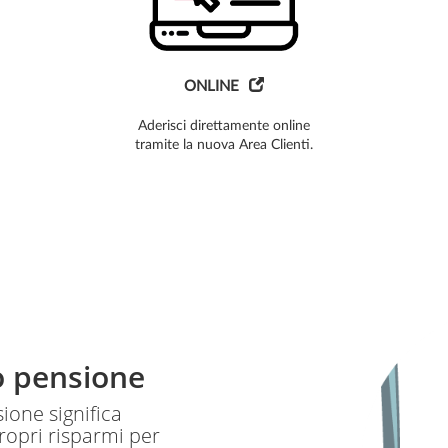
ONLINE
Aderisci direttamente online
tramite la nuova Area Clienti.
o pensione
ione significa
ropri risparmi per