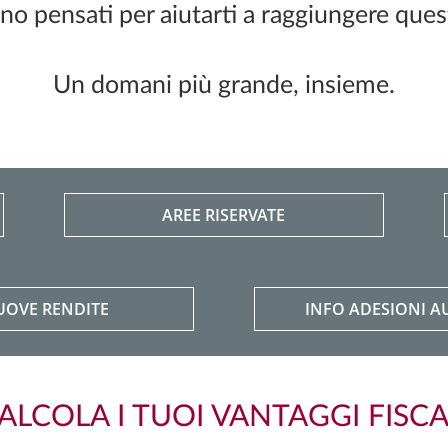
o pensati per aiutarti a raggiungere ques
Un domani più grande, insieme.
AREE RISERVATE
UOVE RENDITE
INFO ADESIONI 
ALCOLA I TUOI VANTAGGI FISCA