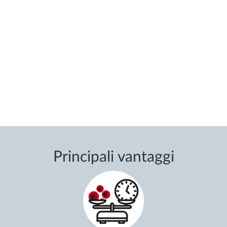
Principali vantaggi