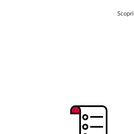
Scopri