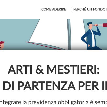
COME ADERIRE
PERCHÉ UN FONDO 
ARTI & MESTIERI:
 DI PARTENZA PER 
integrare la previdenza obbligatoria è sem