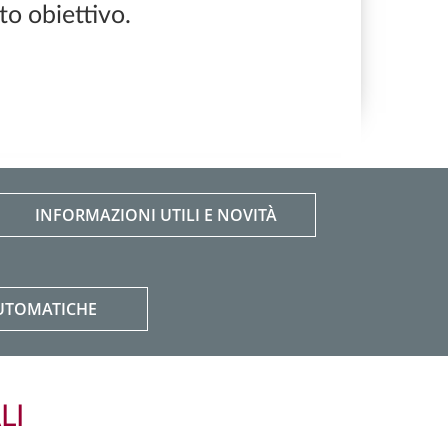
to obiettivo.
INFORMAZIONI UTILI E NOVITÀ
AUTOMATICHE
LI